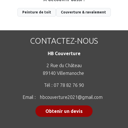
Peinture de toit
Couverture & ravalement
CONTACTEZ-NOUS
HB Couverture
2 Rue du Château
89140 Villemanoche
Tél :
07 78 82 76 90
Email :
hbcouverture2021@gmail.com
Obtenir un devis