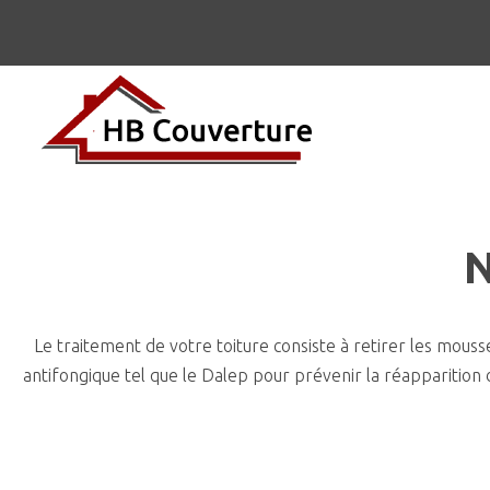
N
Le traitement de votre toiture consiste à retirer les mousse
antifongique tel que le Dalep pour prévenir la réapparition