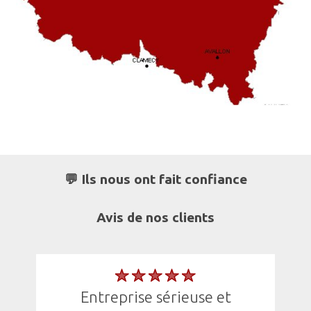
💬 Ils nous ont fait confiance
Avis de nos clients
entreprise sérieuse et