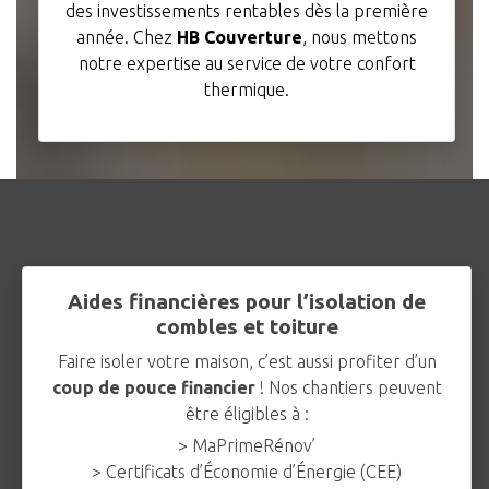
des investissements rentables dès la première
année. Chez
HB Couverture
, nous mettons
notre expertise au service de votre confort
thermique.
Aides financières pour l’isolation de
combles et toiture
Faire isoler votre maison, c’est aussi profiter d’un
coup de pouce financier
! Nos chantiers peuvent
être éligibles à :
> MaPrimeRénov’
> Certificats d’Économie d’Énergie (CEE)