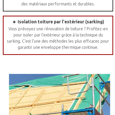
des matériaux performants et durables.
🔹 Isolation toiture par l'extérieur (sarking)
Vous prévoyez une rénovation de toiture ? Profitez-en
pour isoler par l'extérieur grâce à la technique du
sarking. C’est l’une des méthodes les plus efficaces pour
garantir une enveloppe thermique continue.