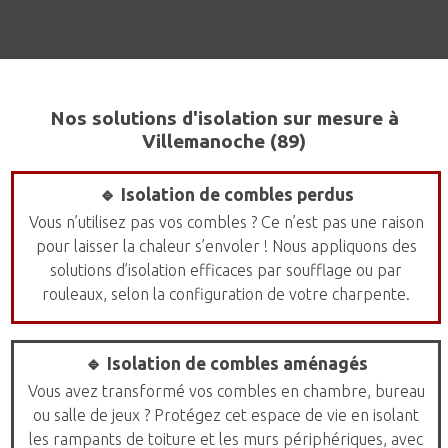
Nos solutions d'isolation sur mesure à
Villemanoche (89)
🔹 Isolation de combles perdus
Vous n’utilisez pas vos combles ? Ce n’est pas une raison
pour laisser la chaleur s’envoler ! Nous appliquons des
solutions d’isolation efficaces par soufflage ou par
rouleaux, selon la configuration de votre charpente.
🔹 Isolation de combles aménagés
Vous avez transformé vos combles en chambre, bureau
ou salle de jeux ? Protégez cet espace de vie en isolant
les rampants de toiture et les murs périphériques, avec