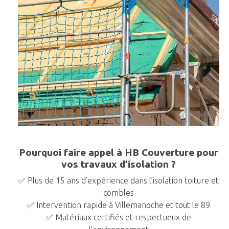
Pourquoi faire appel à HB Couverture pour
vos travaux d’isolation ?
✅ Plus de 15 ans d’expérience dans l’isolation toiture et
combles
✅ Intervention rapide à Villemanoche et tout le 89
✅ Matériaux certifiés et respectueux de