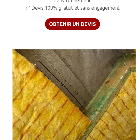
l’environnement
✅ Devis 100% gratuit et sans engagement
OBTENIR UN DEVIS