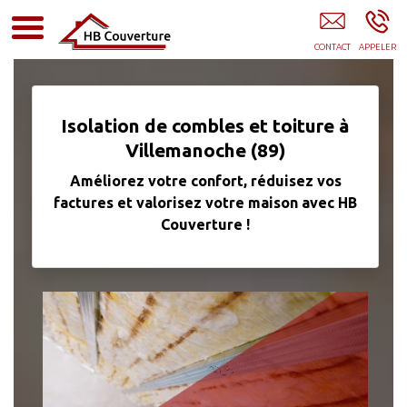
Couvreur Villemanoche
Isolation de combles et toiture à
Villemanoche (89)
Améliorez votre confort, réduisez vos
factures et valorisez votre maison avec HB
Couverture !