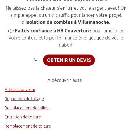
Ne laissez pas la chaleur s’enfuir et votre argent avec ! Un
simple appel ou un clic suffit pour lancer votre projet
d’
isolation de combles à Villemanoche
.
👉
Faites confiance à HB Couverture
pour améliorer
votre confort et la performance énergétique de votre
maison !
📝
OBTENIR UN DEVIS
A découvrir aussi :
Artisan couvreur
Réparation de faîtage
Remplacement de tuiles
Entretien de toiture
Remplacement de toiture