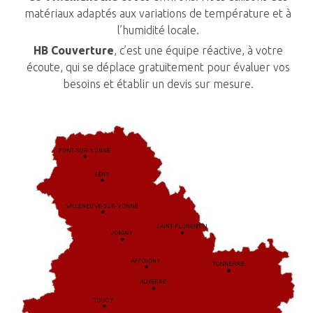
matériaux adaptés aux variations de température et à
l’humidité locale.
HB Couverture
, c’est une équipe réactive, à votre
écoute, qui se déplace gratuitement pour évaluer vos
besoins et établir un devis sur mesure.